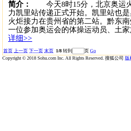
简介：
今天8时15分，北京奥运
力凯里站传递正式开始。凯里站也是
火炬接力在贵州省的第二站。黔东南
一位参加奥运会的体操运动员、土家族姑
详细>>
首页
上一页
下一页
末页
1/8
转到
页
Go
Copyright © 2018 Sohu.com Inc. All Rights Reserved. 搜狐公司
版