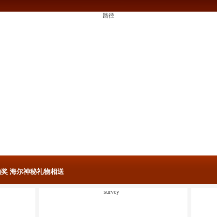
路径
奖 海尔神秘礼物相送
survey