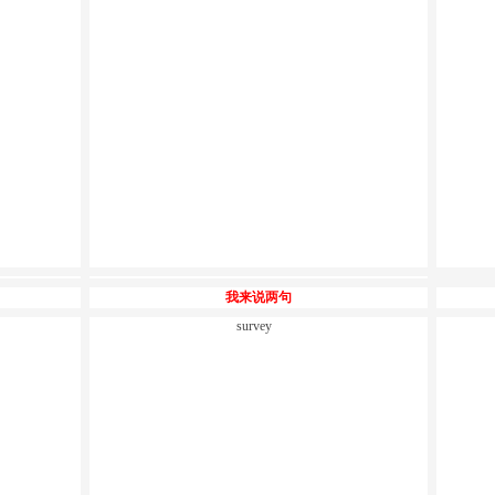
我来说两句
survey