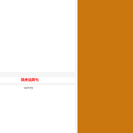
我来说两句
survey