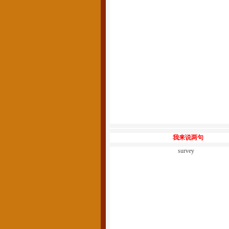
我来说两句
survey