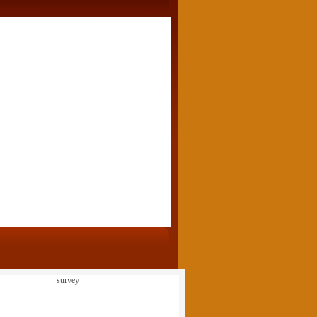
survey