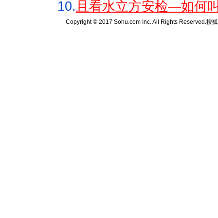
10.
且看水立方安检—如何叫
Copyright © 2017 Sohu.com Inc. All Rights Reserved