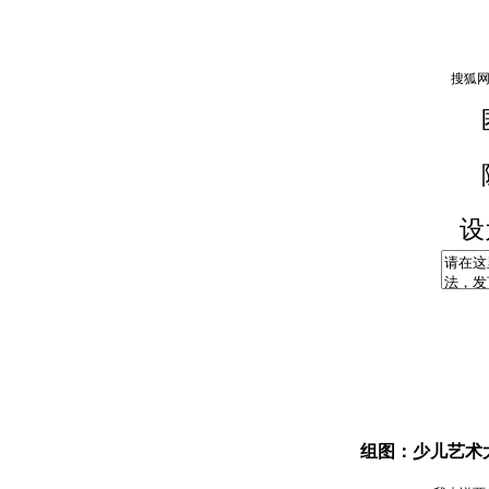
设
组图：少儿艺术