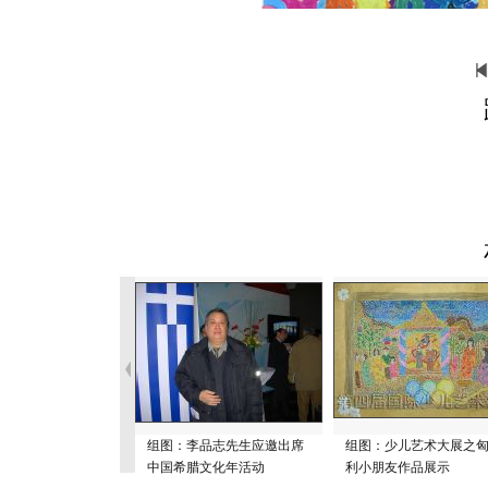
组图：李品志先生应邀出席
组图：少儿艺术大展之
中国希腊文化年活动
利小朋友作品展示