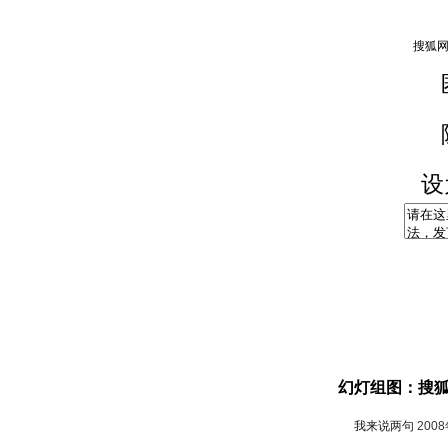
设
幻灯组图：搜
我来说两句
200