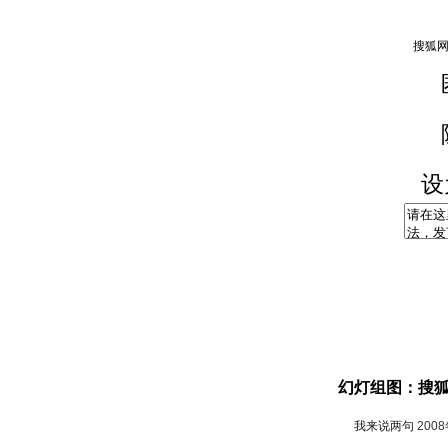
设
幻灯组图：搜
我来说两句
200