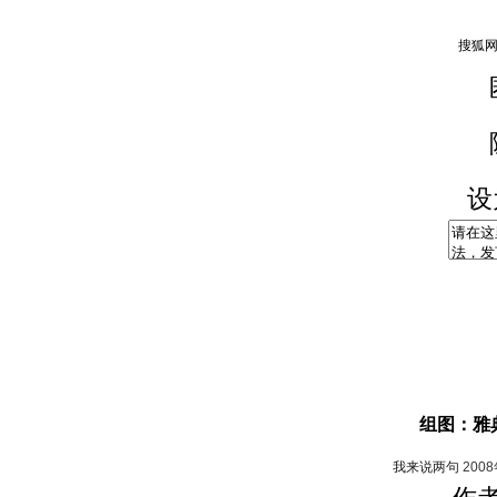
设
组图：雅
我来说两句
200