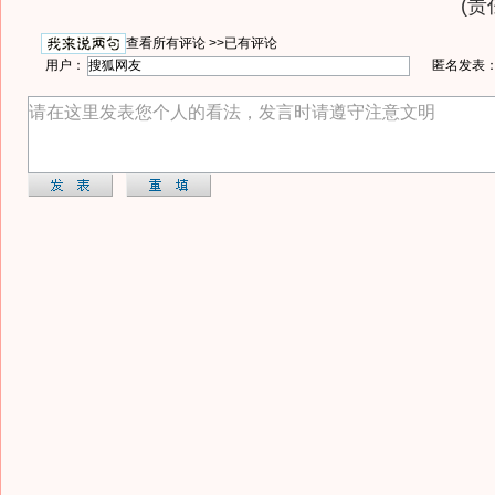
(责
查看所有评论 >>
已有评论
用户：
匿名发表