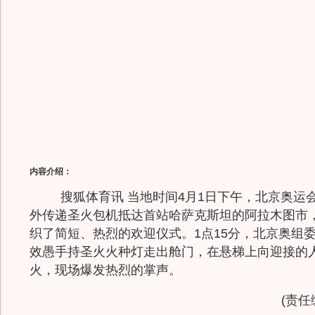
内容介绍：
搜狐体育讯 当地时间4月1日下午，北京奥运
外传递圣火包机抵达首站哈萨克斯坦的阿拉木图市
织了简短、热烈的欢迎仪式。1点15分，北京奥组
效愚手持圣火火种灯走出舱门，在悬梯上向迎接的
火，现场爆发热烈的掌声。
(责任编