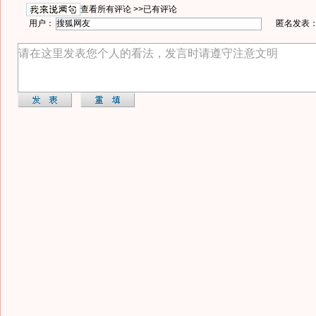
查看所有评论 >>
已有评论
用户：
匿名发表