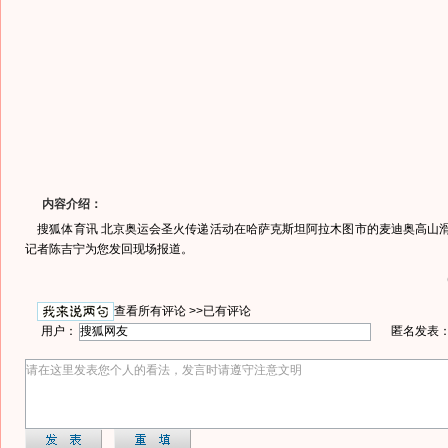
内容介绍：
搜狐体育讯 北京奥运会圣火传递活动在哈萨克斯坦阿拉木图市的麦迪奥高山滑
记者陈吉宁为您发回现场报道。
查看所有评论 >>
已有评论
用户：
匿名发表