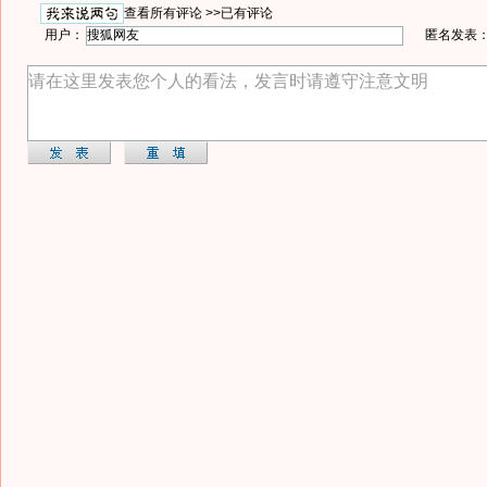
查看所有评论 >>
已有评论
用户：
匿名发表