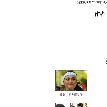
我来说两句
2008年04
作者
策划：圣火耀笑脸