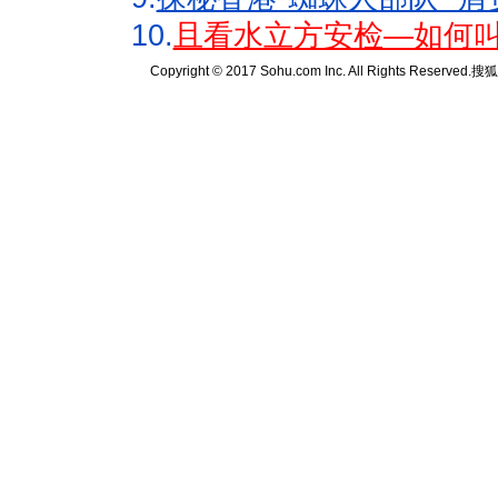
10.
且看水立方安检—如何叫
Copyright © 2017 Sohu.com Inc. All Rights Reserved