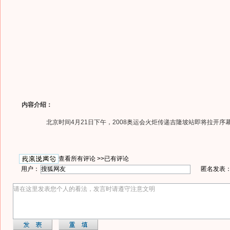
内容介绍：
北京时间4月21日下午，2008奥运会火炬传递吉隆坡站即将拉开序
查看所有评论 >>
已有评论
用户：
匿名发表