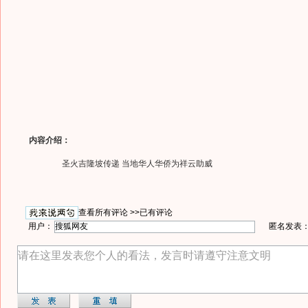
内容介绍：
圣火吉隆坡传递 当地华人华侨为祥云助威
查看所有评论 >>
已有评论
用户：
匿名发表