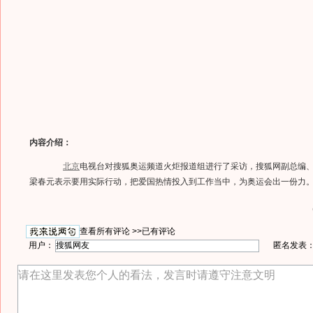
内容介绍：
北京
电视台对搜狐奥运频道火炬报道组进行了采访，搜狐网副总编
梁春元表示要用实际行动，把爱国热情投入到工作当中，为奥运会出一份力
查看所有评论 >>
已有评论
用户：
匿名发表