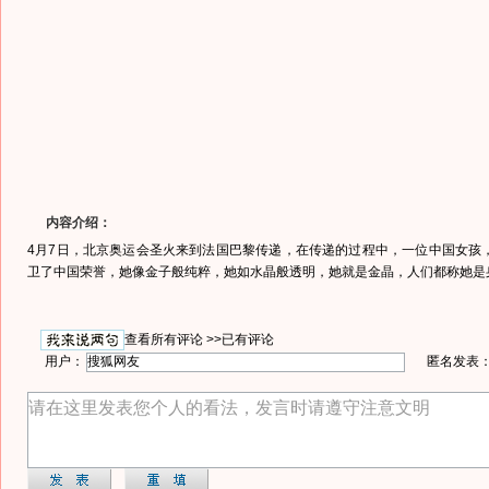
内容介绍：
4月7日，北京奥运会圣火来到法国巴黎传递，在传递的过程中，一位中国女孩
卫了中国荣誉，她像金子般纯粹，她如水晶般透明，她就是金晶，人们都称她是
查看所有评论 >>
已有评论
用户：
匿名发表