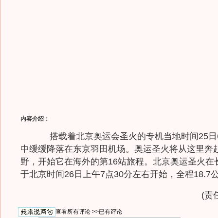
内容介绍：
搭载着北京奥运会圣火的专机当地时间25日6
中缓缓降落在东京羽田机场。奥运圣火将从这里奔
野，开始它在海外的第16站旅程。北京奥运圣火在
于北京时间26日上午7点30分左右开始，全程18.7
(责
查看所有评论 >>
已有评论