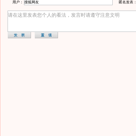
用户：
匿名发表