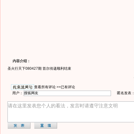
内容介绍：
圣火行天下080427期 首尔传递顺利结束
查看所有评论 >>
已有评论
用户：
匿名发表