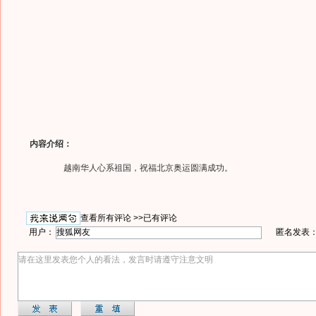
内容介绍：
越南华人心系祖国，祝福北京奥运圆满成功。
查看所有评论 >>
已有评论
用户：
匿名发表