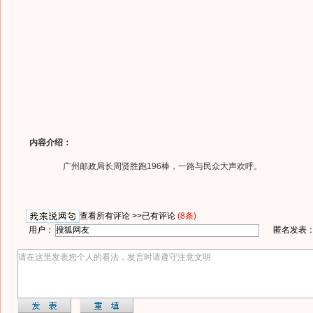
内容介绍：
广州邮政局长周贤胜跑196棒，一路与民众大声欢呼。
查看所有评论 >>
已有评论
(8条)
用户：
匿名发表