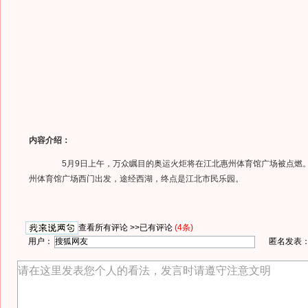
内容介绍：
5月9日上午，万众瞩目的奥运火炬将在江北惠州体育馆广场被点燃
州体育馆广场西门出发，途经西湖，终点是江北市民乐园。
查看所有评论 >>
已有评论
(4条)
用户：
匿名发表