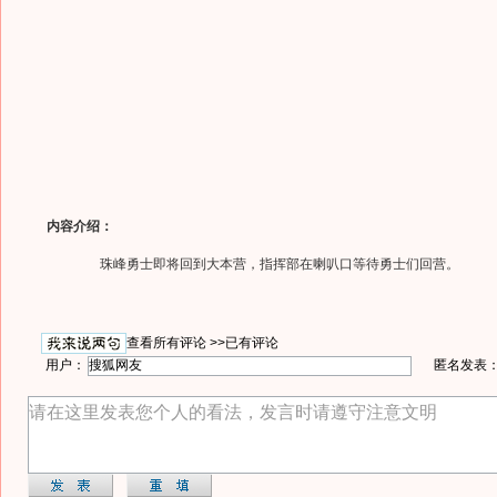
内容介绍：
珠峰勇士即将回到大本营，指挥部在喇叭口等待勇士们回营。
查看所有评论 >>
已有评论
用户：
匿名发表