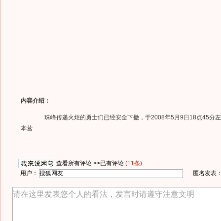
内容介绍：
珠峰传递火炬的勇士们已经安全下撤，于2008年5月9日18点45分
本营
查看所有评论 >>
已有评论
(11条)
用户：
匿名发表