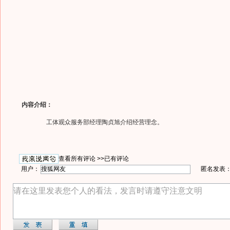
内容介绍：
工体观众服务部经理陶贞旭介绍经营理念。
查看所有评论 >>
已有评论
用户：
匿名发表