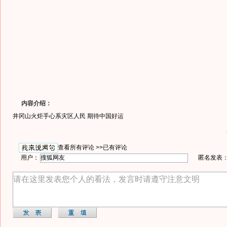
内容介绍：
井冈山火炬手心系灾区人民 期待中国好运
查看所有评论 >>
已有评论
用户：
匿名发表