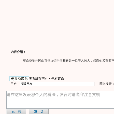
内容介绍：
革命圣地井冈山首棒火炬手周和春是一位平凡的人，然而他又有着不
查看所有评论 >>
已有评论
用户：
匿名发表