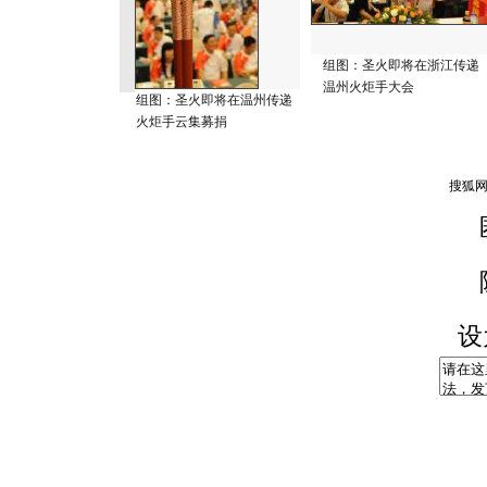
组图：圣火即将在浙江传递
温州火炬手大会
组图：圣火即将在温州传递
火炬手云集募捐
设