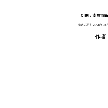
组图：南昌市民
我来说两句
2008年05
作者