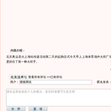
内容介绍：
北京奥运圣火上海站传递活动第二天的起跑仪式今天早上上海体育场外火炬广
雯担任了第一棒火炬手。
查看所有评论 >>
已有评论
用户：
匿名发表