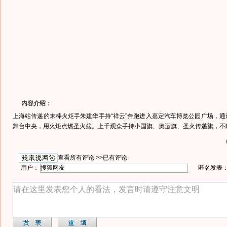
内容介绍：
上海站传递的末棒火炬手朱建华手持“祥云”奔跑进入嘉定汽车博览公园广场，通
舞台中央，用火炬点燃圣火盆。上千观众手持小国旗、奥运旗、圣火传递旗，不
查看所有评论 >>
已有评论
用户：
匿名发表