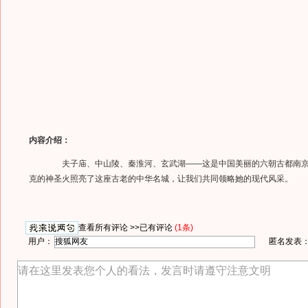
内容介绍：
夫子庙、中山陵、秦淮河、玄武湖——这是中国美丽的六朝古都南京
克的神圣火照亮了这座古老的中华名城，让我们共同领略她的现代风采。
查看所有评论 >>
已有评论
(1条)
用户：
匿名发表