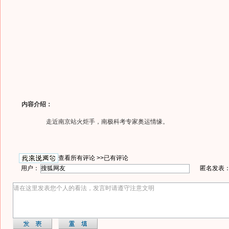
内容介绍：
走近南京站火炬手，南极科考专家奥运情缘。
查看所有评论 >>
已有评论
用户：
匿名发表