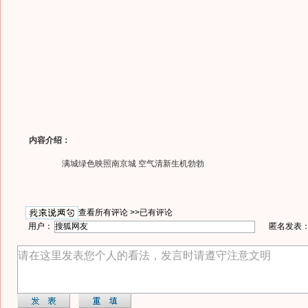
内容介绍：
满城绿色映照南京城 空气清新生机勃勃
查看所有评论 >>
已有评论
用户：
匿名发表