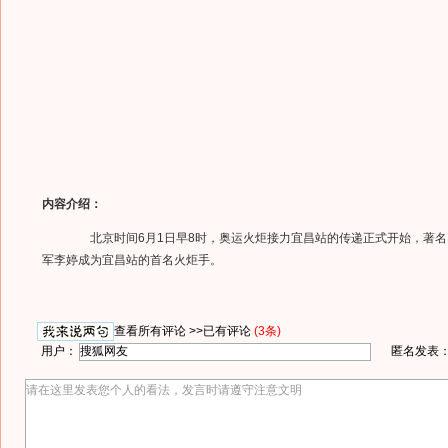
内容介绍：
北京时间6月1日早8时，奥运火炬接力宜昌站的传递正式开始，著名
军李婷成为宜昌站的首名火炬手。
查看所有评论 >>
已有评论
(3条)
用户：
匿名发表