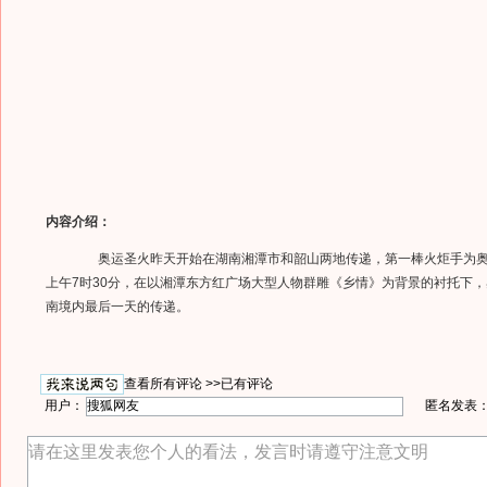
内容介绍：
奥运圣火昨天开始在湖南湘潭市和韶山两地传递，第一棒火炬手为奥
上午7时30分，在以湘潭东方红广场大型人物群雕《乡情》为背景的衬托下
南境内最后一天的传递。
查看所有评论 >>
已有评论
用户：
匿名发表