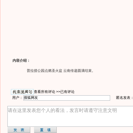
内容介绍：
普拉措公园点燃圣火盆 云南传递圆满结束。
查看所有评论 >>
已有评论
用户：
匿名发表