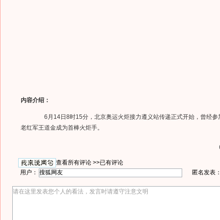
内容介绍：
6月14日8时15分，北京奥运火炬接力遵义站传递正式开始，曾经参
老红军王道金成为首棒火炬手。
查看所有评论 >>
已有评论
用户：
匿名发表