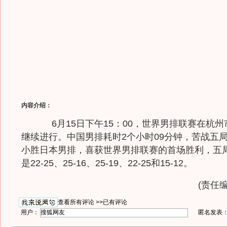
内容介绍：
6月15日下午15：00，世界男排联赛在杭州
继续进行。中国男排耗时2个小时09分钟，苦战五局
小胜日本男排，喜获世界男排联赛的首场胜利，五
是22-25、25-16、25-19、22-25和15-12。
(责任编
查看所有评论 >>
已有评论
用户：
匿名发表