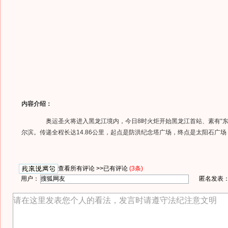
内容介绍：
奥运圣火将进入黑龙江境内，今日8时火炬开始黑龙江首站、素有“东
尔滨。传递全程长达14.86公里，起点是防洪纪念塔广场，终点是太阳石广场
查看所有评论 >>
已有评论
(3条)
用户：
匿名发表