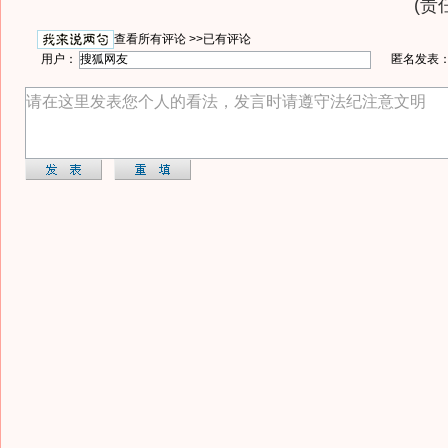
(责
查看所有评论 >>
已有评论
用户：
匿名发表