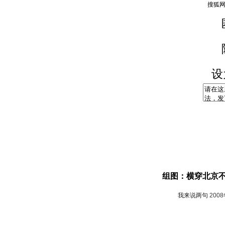
设
组图：横穿北京不
我来说两句
200