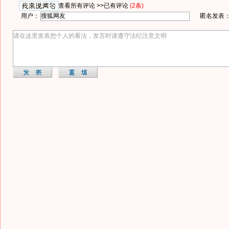
查看所有评论 >>
已有评论
(2条)
用户：
匿名发表