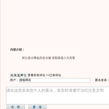
内容介绍：
祥云圣火降临历史古都 安阳喜迎八方宾客
查看所有评论 >>
已有评论
用户：
匿名发表