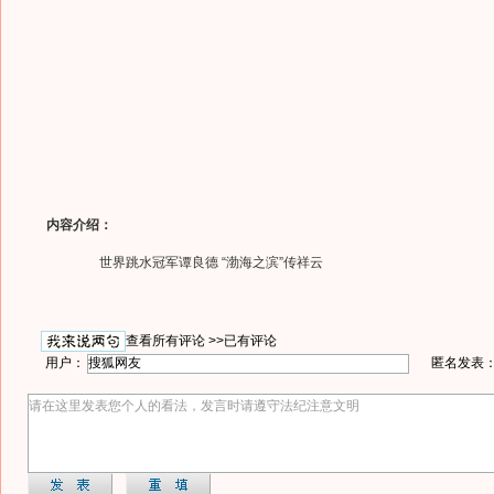
内容介绍：
世界跳水冠军谭良德 “渤海之滨”传祥云
查看所有评论 >>
已有评论
用户：
匿名发表