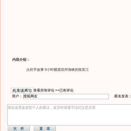
内容介绍：
火炬手故事 9小时横渡琼州海峡的陈富江
查看所有评论 >>
已有评论
用户：
匿名发表