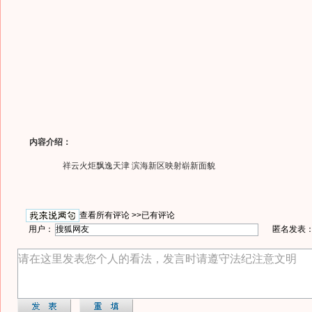
内容介绍：
祥云火炬飘逸天津 滨海新区映射崭新面貌
查看所有评论 >>
已有评论
用户：
匿名发表