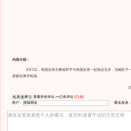
内容介绍：
8月2日，美国女排主教练郎平与美国女排一起抵达北京，但她肚子
辟蹊径离开机场。
查看所有评论 >>
已有评论
(21条)
用户：
匿名发表