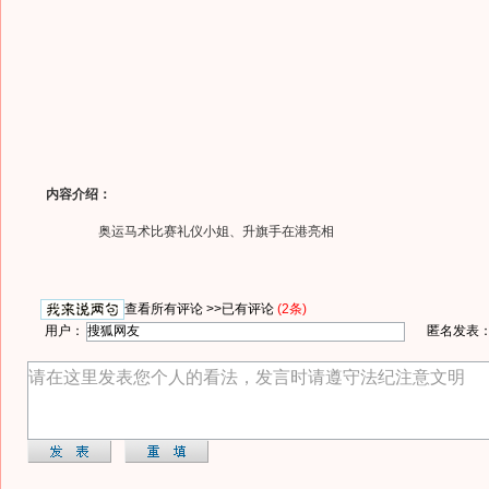
内容介绍：
奥运马术比赛礼仪小姐、升旗手在港亮相
查看所有评论 >>
已有评论
(2条)
用户：
匿名发表