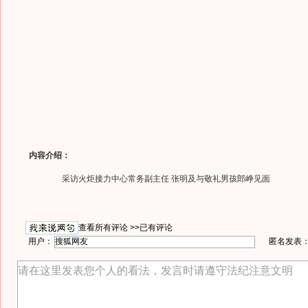
内容介绍：
采访火炬接力中心常务副主任 张明及与敬礼男孩郎峥见面
查看所有评论 >>
已有评论
用户：
匿名发表