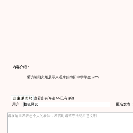
内容介绍：
采访绵阳火炬展示来观摩的绵阳中学学生.wmv
查看所有评论 >>
已有评论
用户：
匿名发表