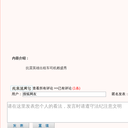
内容介绍：
抗震英雄出租车司机赖盛秀
查看所有评论 >>
已有评论
(1条)
用户：
匿名发表