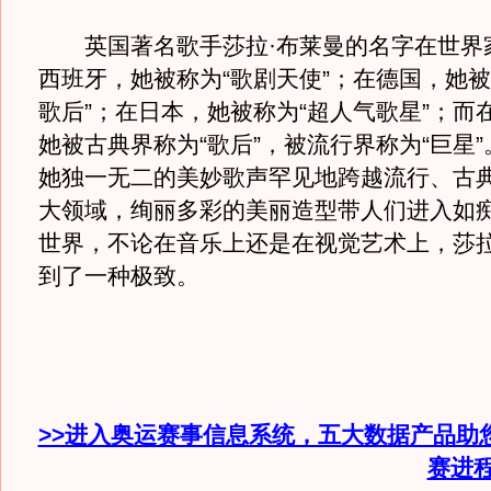
英国著名歌手莎拉·布莱曼的名字在世界
西班牙，她被称为“歌剧天使”；在德国，她被
歌后”；在日本，她被称为“超人气歌星”；而
她被古典界称为“歌后”，被流行界称为“巨星
她独一无二的美妙歌声罕见地跨越流行、古
大领域，绚丽多彩的美丽造型带人们进入如
世界，不论在音乐上还是在视觉艺术上，莎拉
到了一种极致。
>>进入奥运赛事信息系统，五大数据产品助
赛进